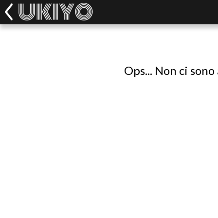
Ops... Non ci sono 