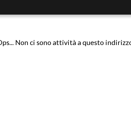
ps... Non ci sono attività a questo indirizz