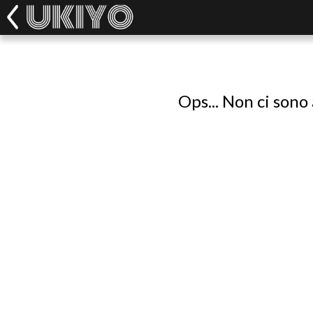
Ops... Non ci sono 