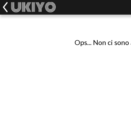
Ops... Non ci sono 