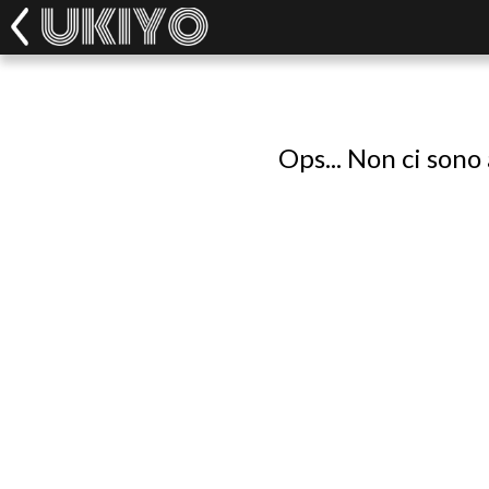
Ops... Non ci sono 