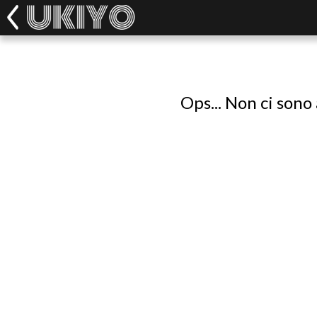
Ops... Non ci sono 