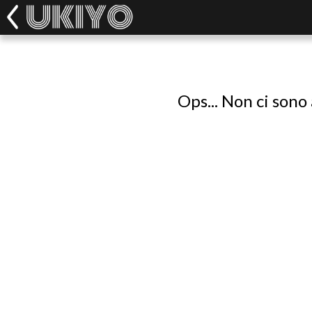
Ops... Non ci sono 