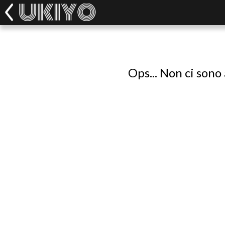
Ops... Non ci sono 