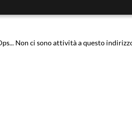
ps... Non ci sono attività a questo indirizz