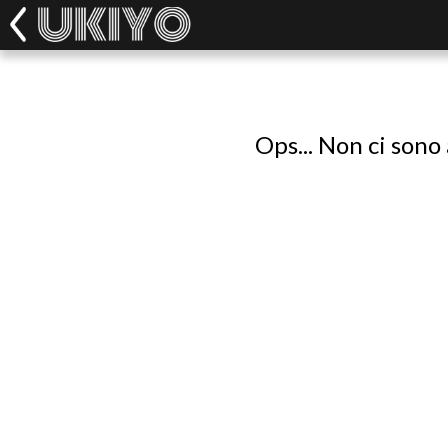
Ops... Non ci sono 