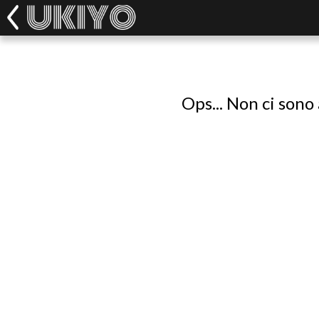
Ops... Non ci sono 