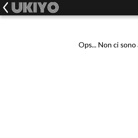
Ops... Non ci sono 