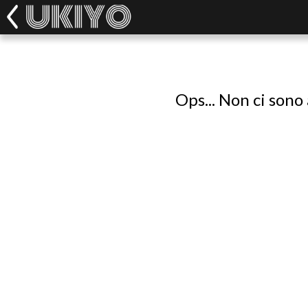
Ops... Non ci sono 