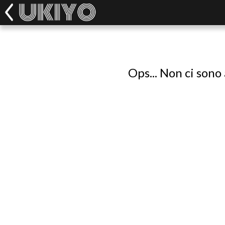
Ops... Non ci sono 