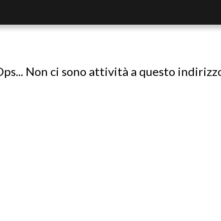
ps... Non ci sono attività a questo indirizz