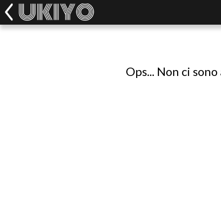
Ops... Non ci sono 