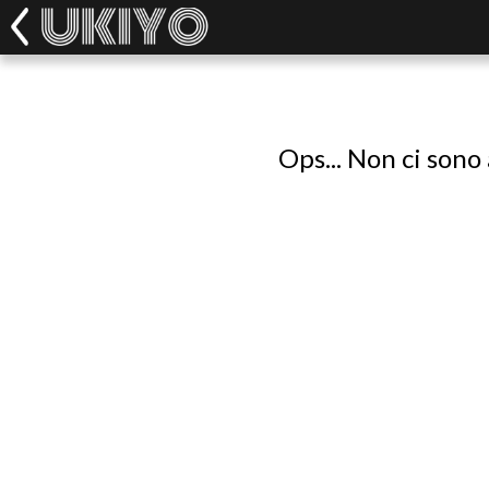
Ops... Non ci sono 