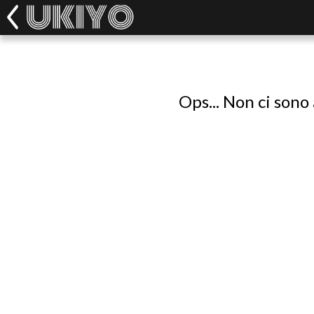
Ops... Non ci sono 