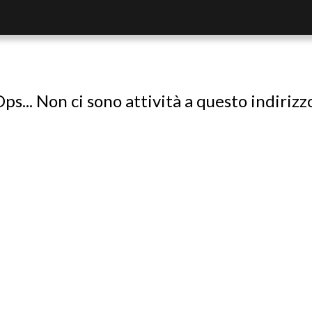
ps... Non ci sono attività a questo indirizz