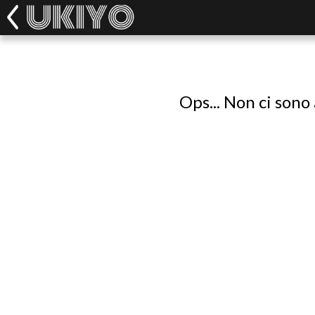
Ops... Non ci sono 