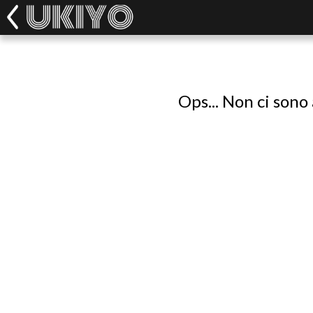
Ops... Non ci sono 