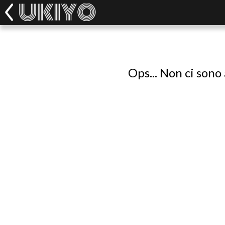
Ops... Non ci sono 