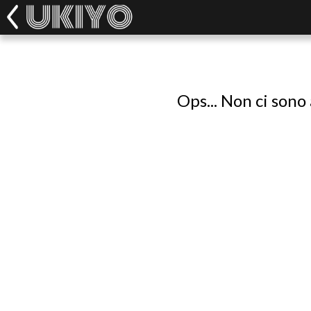
Ops... Non ci sono 