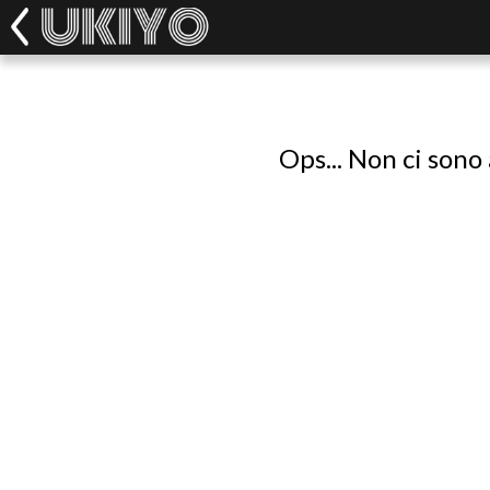
Ops... Non ci sono 