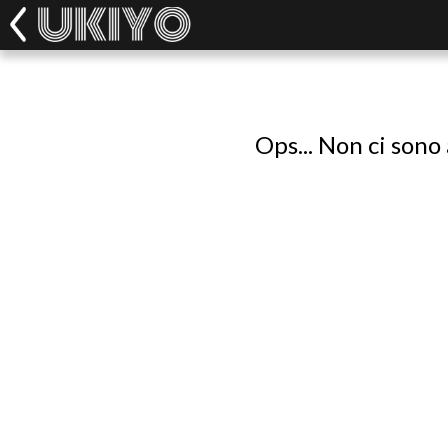
Ops... Non ci sono 