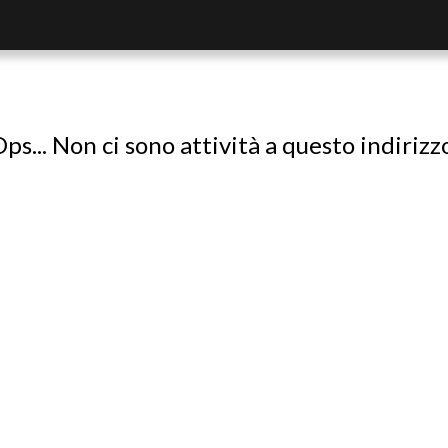
ps... Non ci sono attività a questo indirizz