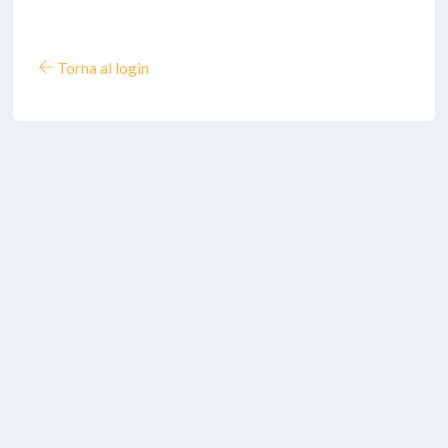
Torna al login