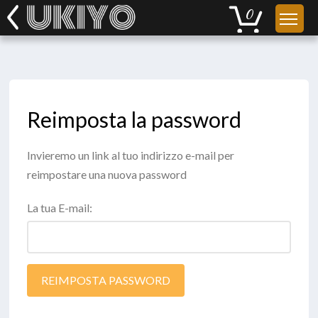
Reimposta la password
Invieremo un link al tuo indirizzo e-mail per
reimpostare una nuova password
La tua E-mail:
REIMPOSTA PASSWORD