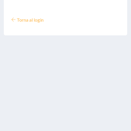
Torna al login