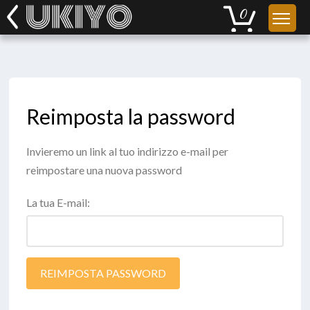
Reimposta la password
Invieremo un link al tuo indirizzo e-mail per
reimpostare una nuova password
La tua E-mail:
REIMPOSTA PASSWORD