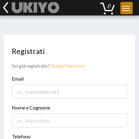
Registrati
Sei già registrato?
Esegui l'accesso
Email
Nome e Cognome
Telefono