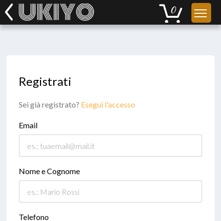
Registrati
Sei già registrato?
Esegui l'accesso
Email
Nome e Cognome
Telefono