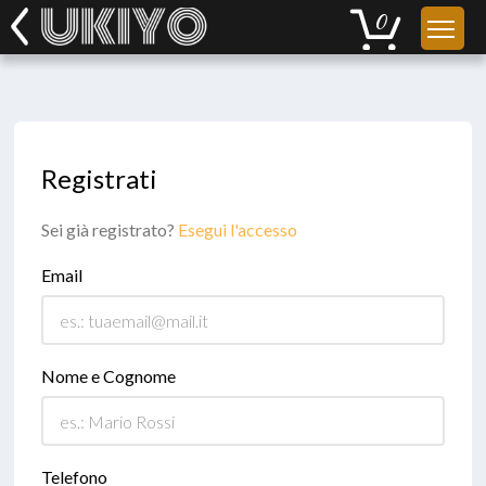
Registrati
Sei già registrato?
Esegui l'accesso
Email
Nome e Cognome
Telefono