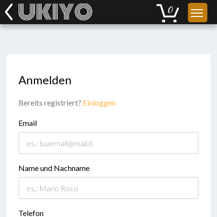
Anmelden
Bereits registriert?
Einloggen
Email
Name und Nachname
Telefon