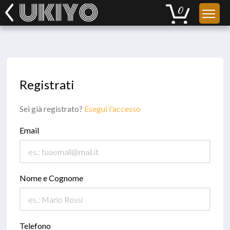
Registrati
Sei già registrato?
Esegui l'accesso
Email
Nome e Cognome
Telefono