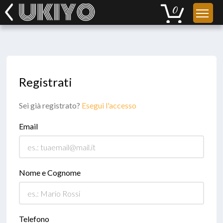
Registrati
Sei già registrato?
Esegui l'accesso
Email
Nome e Cognome
Telefono