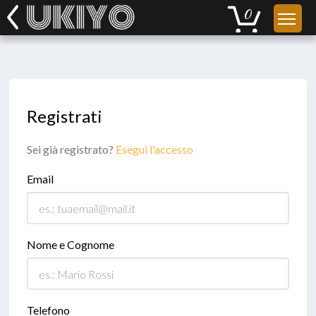
Registrati
Sei già registrato?
Esegui l'accesso
Email
Nome e Cognome
Telefono