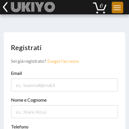
Registrati
Sei già registrato?
Esegui l'accesso
Email
Nome e Cognome
Telefono