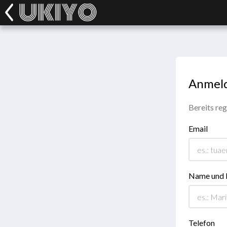
Anmel
Bereits reg
Email
Name und
Telefon