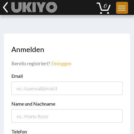
Anmelden
Bereits registriert?
Einloggen
Email
Name und Nachname
Telefon