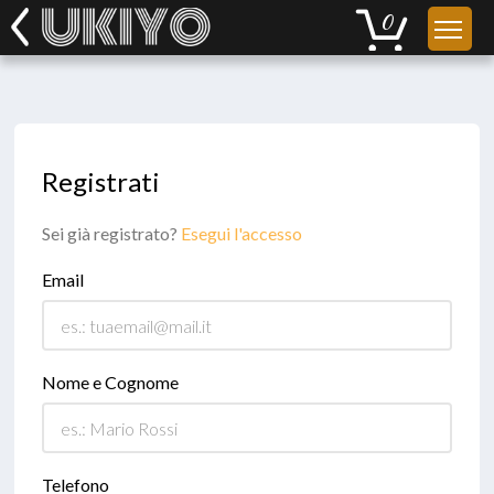
Registrati
Sei già registrato?
Esegui l'accesso
Email
Nome e Cognome
Telefono