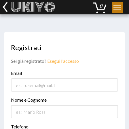
Registrati
Sei già registrato?
Esegui l'accesso
Email
Nome e Cognome
Telefono