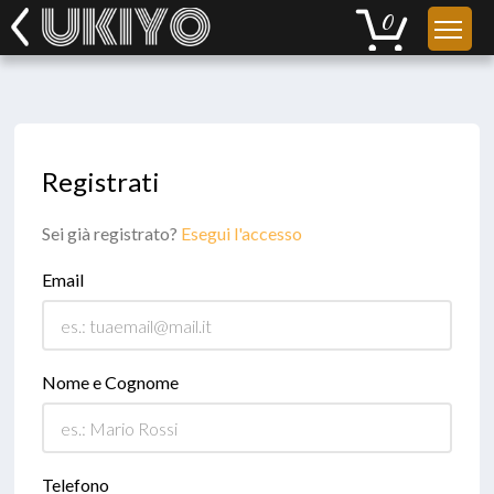
Registrati
Sei già registrato?
Esegui l'accesso
Email
Nome e Cognome
Telefono