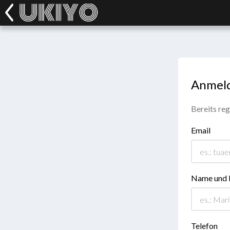
Anmel
Bereits reg
Email
Name und
Telefon