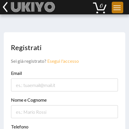
Registrati
Sei già registrato?
Esegui l'accesso
Email
Nome e Cognome
Telefono