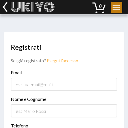
Registrati
Sei già registrato?
Esegui l'accesso
Email
Nome e Cognome
Telefono