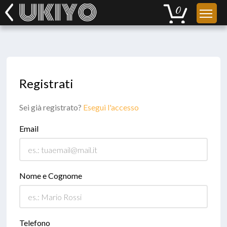
Registrati
Sei già registrato?
Esegui l'accesso
Email
Nome e Cognome
Telefono