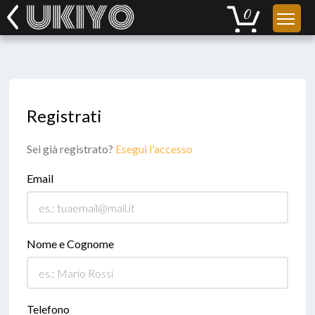
Registrati
Sei già registrato?
Esegui l'accesso
Email
Nome e Cognome
Telefono