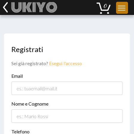
Registrati
Sei già registrato?
Esegui l'accesso
Email
Nome e Cognome
Telefono