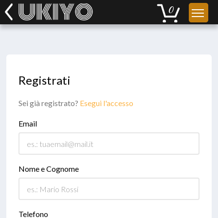
Registrati
Sei già registrato?
Esegui l'accesso
Email
Nome e Cognome
Telefono