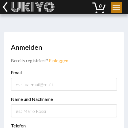
Anmelden
Bereits registriert?
Einloggen
Email
Name und Nachname
Telefon