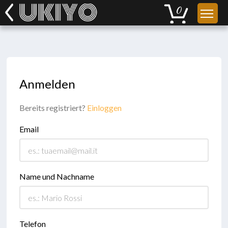
Anmelden
Bereits registriert?
Einloggen
Email
Name und Nachname
Telefon